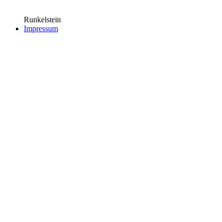
Runkelstein
Impressum